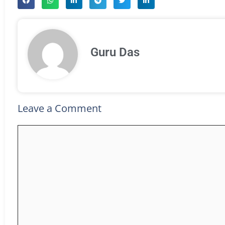
Guru Das
Leave a Comment