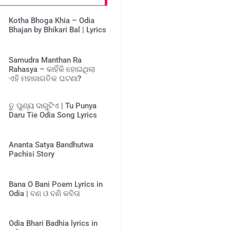
Kotha Bhoga Khia – Odia
Bhajan by Bhikari Bal | Lyrics
Samudra Manthan Ra
Rahasya – କାହିଁକି ହୋଇଥିଲା
ଏହି ମହାଜାଗତିକ ଘଟଣା?
ତୁ ପୁଣ୍ୟ ଦାରୁଟିଏ | Tu Punya
Daru Tie Odia Song Lyrics
Ananta Satya Bandhutwa
Pachisi Story
Bana O Bani Poem Lyrics in
Odia | ବଣ ଓ ବଣି କବିତା
Odia Bhari Badhia lyrics in