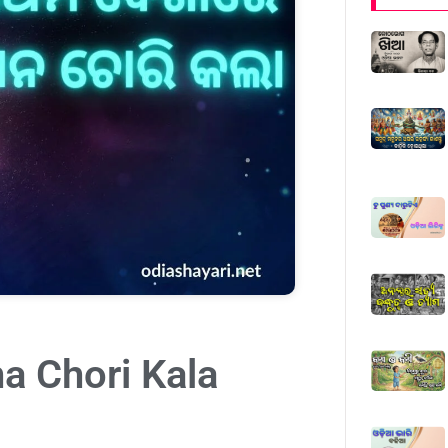
a Chori Kala