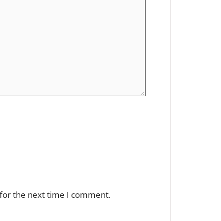
for the next time I comment.