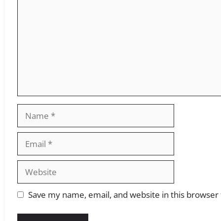
Save my name, email, and website in this browser 