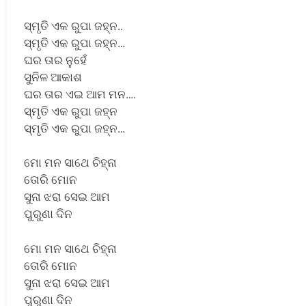
ସ୍ମୃତି ଏକ ରୁପା ଜହ୍ନ..
ସ୍ମୃତି ଏକ ରୁପା ଜହ୍ନ…
ଘର ତାର ନୁହେଁ
ସୁନିଳ ଆକାଶ
ଘର ତାର ଏଇ ଆମ ମନ….
ସ୍ମୃତି ଏକ ରୁପା ଜହ୍ନ
ସ୍ମୃତି ଏକ ରୁପା ଜହ୍ନ…
ମୋ ମନ ସାଥେ ଚିହ୍ନା
ତୋରି ମୋନ
ସୁନା ଝରା ସେଇ ଆମ
ପୁରୁଣା ଦିନ
ମୋ ମନ ସାଥେ ଚିହ୍ନା
ତୋରି ମୋନ
ସୁନା ଝରା ସେଇ ଆମ
ପୁରୁଣା ଦିନ