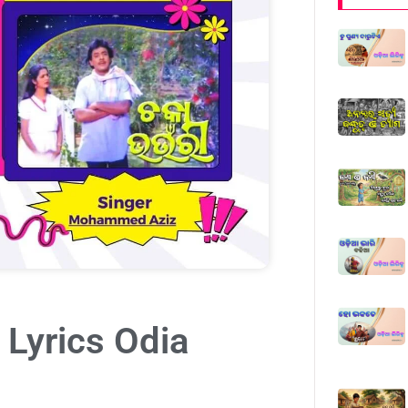
 Lyrics Odia