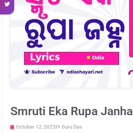
Smruti Eka Rupa Janha
October 12, 2023
Guru Das