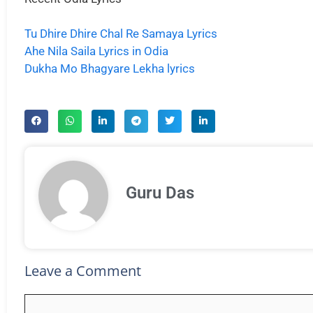
Tu Dhire Dhire Chal Re Samaya Lyrics
Ahe Nila Saila Lyrics in Odia
Dukha Mo Bhagyare Lekha lyrics
Guru Das
Leave a Comment