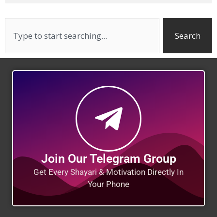
Search
Join Our Telegram Group
Get Every Shayari & Motivation Directly In
Your Phone