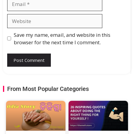
Save my name, email, and website in this
browser for the next time I comment.
From Most Popular Categories