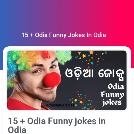
15 + Odia Funny Jokes In Odia
15 + Odia Funny jokes in
Odia