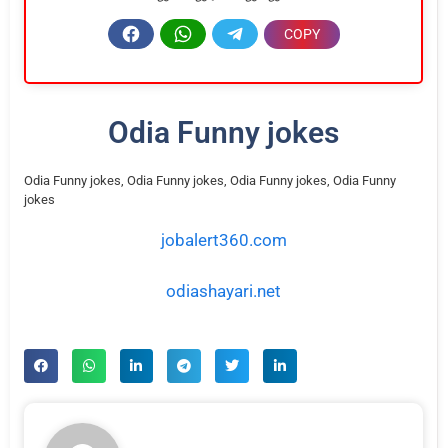
Odia Funny jokes
Odia Funny jokes, Odia Funny jokes, Odia Funny jokes, Odia Funny
jokes
jobalert360.com
odiashayari.net