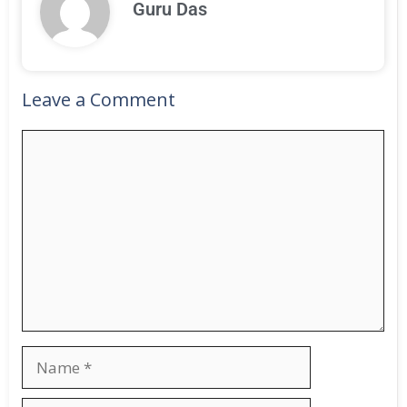
Guru Das
Leave a Comment