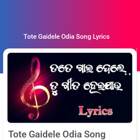
Tote Gaidele Odia Song Lyrics
Tote Gaidele Odia Song