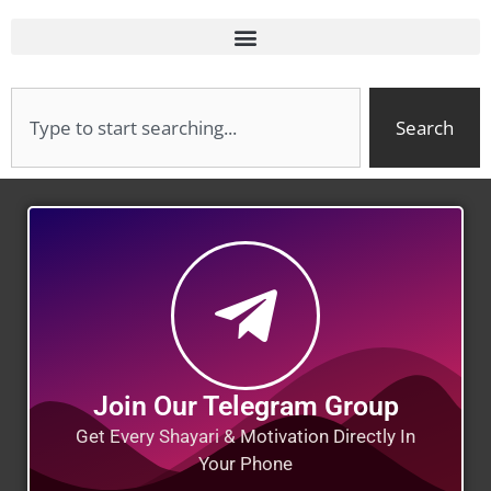
Search
Join Our Telegram Group
Get Every Shayari & Motivation Directly In
Your Phone