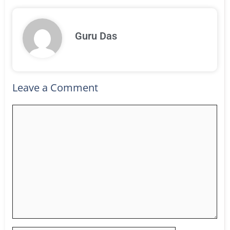
Guru Das
Leave a Comment