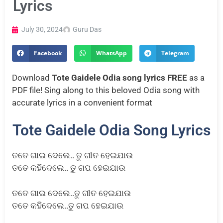
Lyrics
July 30, 2024
Guru Das
Facebook
WhatsApp
Telegram
Download
Tote Gaidele Odia song lyrics FREE
as a
PDF file! Sing along to this beloved Odia song with
accurate lyrics in a convenient format
Tote Gaidele Odia Song Lyrics
ତତେ ଗାଇ ଦେଲେ.. ତୁ ଗୀତ ହେଇଯାଉ
ତତେ କହିଦେଲେ.. ତୁ ଗପ ହେଇଯାଉ
ତତେ ଗାଇ ଦେଲେ..ତୁ ଗୀତ ହେଇଯାଉ
ତତେ କହିଦେଲେ..ତୁ ଗପ ହେଇଯାଉ