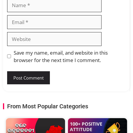
Save my name, email, and website in this
browser for the next time I comment.
From Most Popular Categories