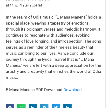
ନା ନା ନା ଏ ମନ ମାନେନା
In the realm of Odia music, “E Mana Manena” holds a
special place, weaving a tapestry of emotions
through its poignant verses and melodic harmony. It
continues to resonate with audiences, evoking
feelings of love, longing, and introspection. The song
serves as a reminder of the timeless beauty that
music can bring to our lives. As we conclude our
journey through the lyrical marvel that is “E Mana
Manena,” we are left with a deep appreciation for the
artistry and creativity that enriches the world of Odia
music.
E Mana Manena PDF Download
Download