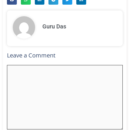
Guru Das
Leave a Comment