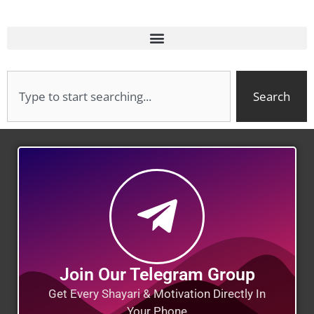
Search
Join Our Telegram Group
Get Every Shayari & Motivation Directly In
Your Phone