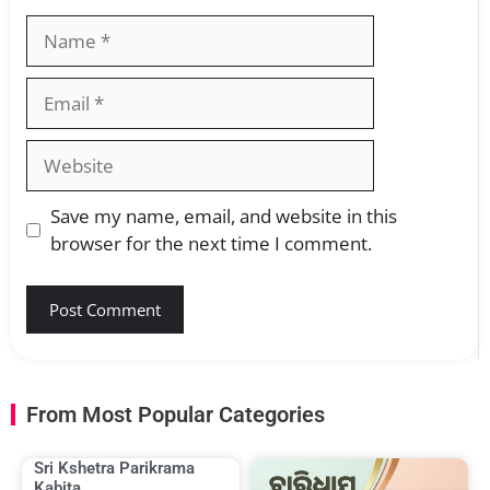
Save my name, email, and website in this
browser for the next time I comment.
From Most Popular Categories
Sri Kshetra Parikrama
Kabita