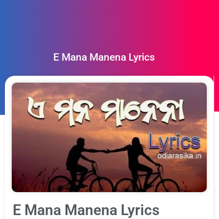
E Mana Manena Lyrics
E Mana Manena Lyrics