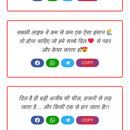
सबकी लाइफ में कम से कम एक ऐसा इंसान
तो होना चाहिए जो हमे सच्चे दिल
से प्यार
और केयर करता हो
दिल है ही बड़ी अजीब सी चीज़, हजारों से लड़
जाता है… और किसी एक से हार जाता है!!!