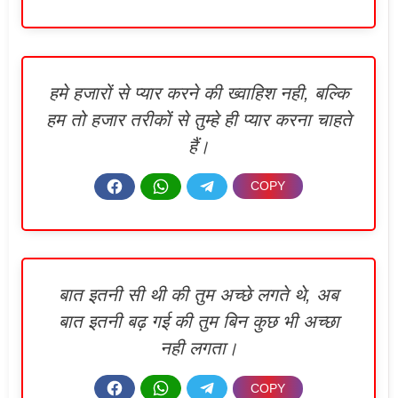
हमे हजारों से प्यार करने की ख्वाहिश नही, बल्कि
हम तो हजार तरीकों से तुम्हे ही प्यार करना चाहते
हैं।
बात इतनी सी थी की तुम अच्छे लगते थे, अब
बात इतनी बढ़ गई की तुम बिन कुछ भी अच्छा
नही लगता।