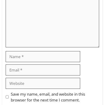
Save my name, email, and website in this
browser for the next time I comment.