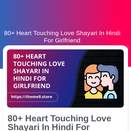
80+ Heart Touching Love Shayari In Hindi
For Girlfriend
80+ Heart Touching Love
Shayari In Hindi For