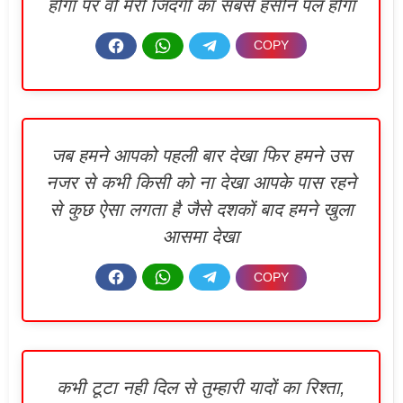
होगा पर वो मेरी जिंदगी का सबसे हसीन पल होगा
जब हमने आपको पहली बार देखा फिर हमने उस
नजर से कभी किसी को ना देखा आपके पास रहने
से कुछ ऐसा लगता है जैसे दशकों बाद हमने खुला
आसमा देखा
कभी टूटा नही दिल से तुम्हारी यादों का रिश्ता,