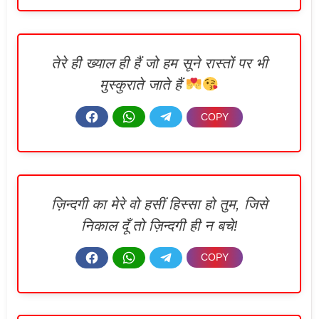
तेरे ही ख्याल ही हैं जो हम सूने रास्तों पर भी
मुस्कुराते जाते हैं
ज़िन्दगी का मेरे वो हसीं हिस्सा हो तुम, जिसे
निकाल दूँ तो ज़िन्दगी ही न बचे!