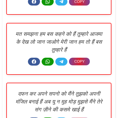
मत समझना हम बस कहने को हैं तुम्हारे आजमा
के देख लो जान जाओगे मेरी जान हम तो हैं बस
तुम्हारे हैं
दफन कर अपने सपनो को मैंने तुझको अपनी
मंजिल बनाई हैं अब यु न मुह मोड़ मुझसे मैंने तेरे
संग ज़ीने की कसमे खाई हैं