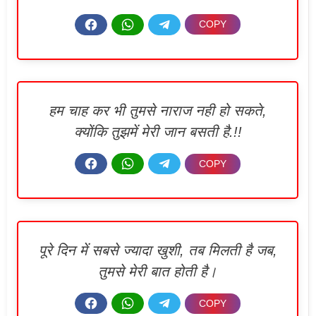
हम चाह कर भी तुमसे नाराज नही हो सकते,
क्योंकि तुझमें मेरी जान बसती है.!!
पूरे दिन में सबसे ज्यादा खुशी, तब मिलती है जब,
तुमसे मेरी बात होती है।