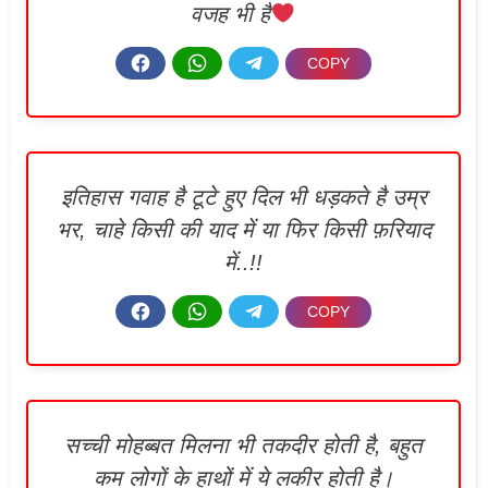
वजह भी है
इतिहास गवाह है टूटे हुए दिल भी धड़कते है उम्र
भर, चाहे किसी की याद में या फिर किसी फ़रियाद
में..!!
सच्ची मोहब्बत मिलना भी तकदीर होती है, बहुत
कम लोगों के हाथों में ये लकीर होती है।