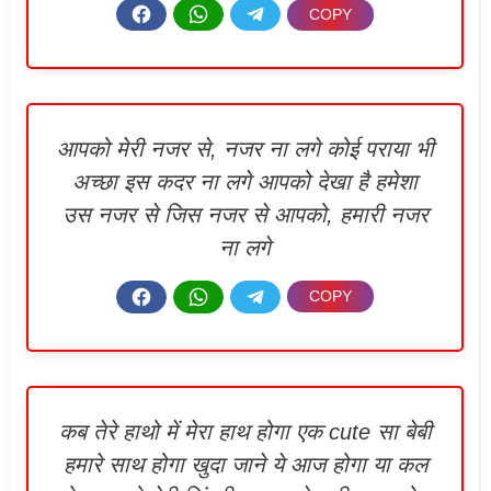
आपको मेरी नजर से, नजर ना लगे कोई पराया भी
अच्छा इस कदर ना लगे आपको देखा है हमेशा
उस नजर से जिस नजर से आपको, हमारी नजर
ना लगे
कब तेरे हाथो में मेरा हाथ होगा एक cute सा बेबी
हमारे साथ होगा खुदा जाने ये आज होगा या कल