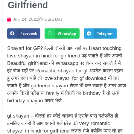
Girlfriend
July 24, 2022
Guru Das
Facebook
WhatsApp
Telegram
Shayari for GF? हेल्लो दोस्तों आप यहाँ पर Heart touching
love shayari in hindi for girlfriend पढ़ सकते हैं और अपनी
Beautiful girlfriend को Whatsapp पर शेयर कर सकते है मै
हर रोज यहाँ पर Romantic shayari for gf अपडेट करता रहता
हु अगर आप चाहे तो love shayari for gf download भी कर
सकते है और girlfriend shayari शेयर भी कर सकते है अगर आज
आपके किसी फ्रेंड या family में किसी का birthday है तो उन्हें
birthday shayari जरुर भेजे
gf shayari – दोस्तों हर कोई चाहता हैं उसके पास गर्लफ्रेंड हो,
इसलिए जरुरी हैं आप अपनी गर्लफ्रेंड को very romantic
shayari in hindi for girlfriend जरुरु भेजे क्योकि प्यार तो हर