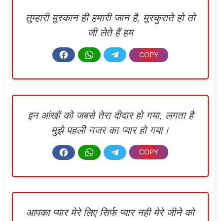
तुम्हारी मुस्कान ही हमारी जान है, मुस्कुराते हो तो
जी लेते हैं हम
इन आंखों को जबसे तेरा दीदार हो गया, लगता है
मुझे पहली नजर का प्यार हो गया।
आपका प्यार मेरे लिए सिर्फ प्यार नही मेरे जीने को