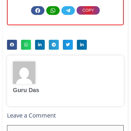
Guru Das
Leave a Comment