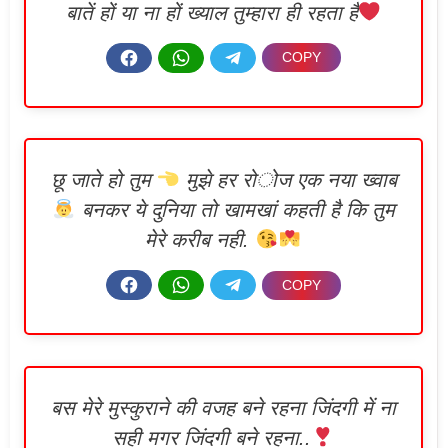
बातें हों या ना हों ख्याल तुम्हारा ही रहता है
छू जाते हो तुम
मुझे हर रोज एक नया ख्वाब
बनकर ये दुनिया तो खामखां कहती है कि तुम
मेरे करीब नही.
बस मेरे मुस्कुराने की वजह बने रहना जिंदगी में ना
सही मगर जिंदगी बने रहना..