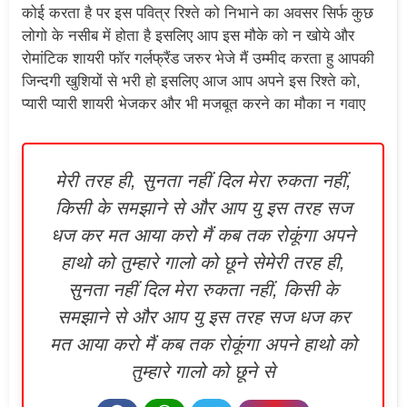
कोई करता है पर इस पवित्र रिश्ते को निभाने का अवसर सिर्फ कुछ
लोगो के नसीब में होता है इसलिए आप इस मौके को न खोये और
रोमांटिक शायरी फॉर गर्लफ्रैंड जरुर भेजे मैं उम्मीद करता हु आपकी
जिन्दगी खुशियों से भरी हो इसलिए आज आप अपने इस रिश्ते को,
प्यारी प्यारी शायरी भेजकर और भी मजबूत करने का मौका न गवाए
मेरी तरह ही, सुनता नहीं दिल मेरा रुकता नहीं,
किसी के समझाने से और आप यु इस तरह सज
धज कर मत आया करो मैं कब तक रोकूंगा अपने
हाथो को तुम्हारे गालो को छूने सेमेरी तरह ही,
सुनता नहीं दिल मेरा रुकता नहीं, किसी के
समझाने से और आप यु इस तरह सज धज कर
मत आया करो मैं कब तक रोकूंगा अपने हाथो को
तुम्हारे गालो को छूने से