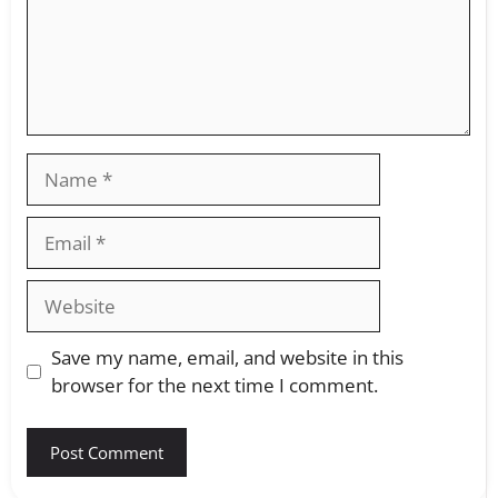
Save my name, email, and website in this
browser for the next time I comment.