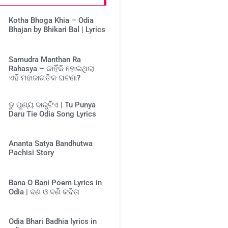
Kotha Bhoga Khia – Odia
Bhajan by Bhikari Bal | Lyrics
Samudra Manthan Ra
Rahasya – କାହିଁକି ହୋଇଥିଲା
ଏହି ମହାଜାଗତିକ ଘଟଣା?
ତୁ ପୁଣ୍ୟ ଦାରୁଟିଏ | Tu Punya
Daru Tie Odia Song Lyrics
Ananta Satya Bandhutwa
Pachisi Story
Bana O Bani Poem Lyrics in
Odia | ବଣ ଓ ବଣି କବିତା
Odia Bhari Badhia lyrics in