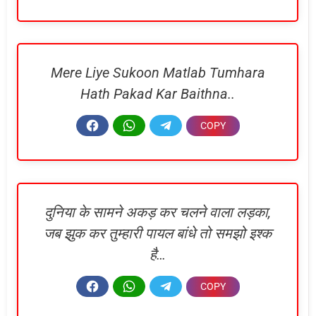
Mere Liye Sukoon Matlab Tumhara
Hath Pakad Kar Baithna..
दुनिया के सामने अकड़ कर चलने वाला लड़का,
जब झुक कर तुम्हारी पायल बांधे तो समझो इश्क
है…