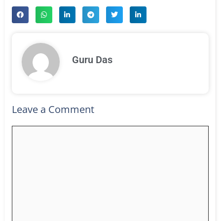
Guru Das
Leave a Comment