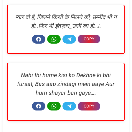
प्यार वो है, जिसमे किसी के मिलने की, उम्मीद भी न
हो..फिर भी इंतज़ार_उसी का हो…!.
Nahi thi hume kisi ko Dekhne ki bhi
fursat, Bas aap zindagi mein aaye Aur
hum shayar ban gaye….