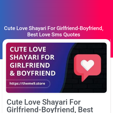
Cute Love Shayari For Girlfriend-Boyfriend,
Best Love Sms Quotes
Cute Love Shayari For
Girlfriend-Boyfriend, Best