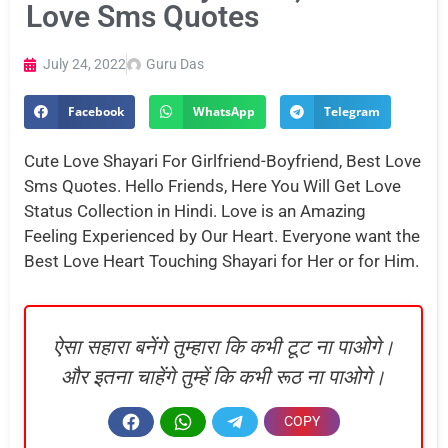
Love Sms Quotes
July 24, 2022
Guru Das
Facebook
WhatsApp
Telegram
Cute Love Shayari For Girlfriend-Boyfriend, Best Love
Sms Quotes. Hello Friends, Here You Will Get Love
Status Collection in Hindi. Love is an Amazing
Feeling Experienced by Our Heart. Everyone want the
Best Love Heart Touching Shayari for Her or for Him.
ऐसा सहारा बनेंगे तुम्हारा कि कभी टूट ना पाओगे।
और इतना चाहेंगे तुम्हें कि कभी रूठ ना पाओगे।