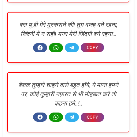
बस यू ही मेरे मुस्कराने की! तुम वजह बने रहना,
जिंदगी में न सही! मगर मेरी जिंदगी बने रहना…
बेशक तुम्हारे चाहने वाले बहुत होंगे, ये माना हमने
पर, कोई तुम्हारी नफ़रत से भी मोहब्बत करे तो
कहना हमे..!..