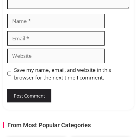
Save my name, email, and website in this
browser for the next time I comment.
From Most Popular Categories