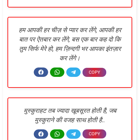
हम आपकी हर चीज़ से प्यार कर लेंगे, आपकी हर
बात पर ऐतबार कर लेंगे, बस एक बार कह दो कि
तुम सिर्फ मेरे हो, हम ज़िन्दगी भर आपका इंतज़ार
कर लेंगे।
मुस्कुराहट तब ज्यादा खूबसूरत होती है, जब
मुस्कुराने की वजह साथ होती है..