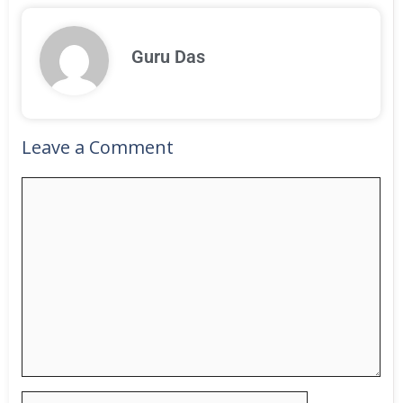
Guru Das
Leave a Comment