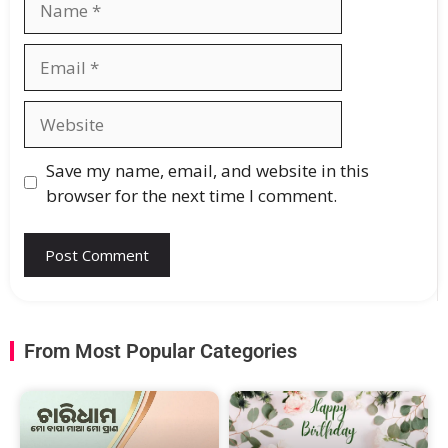
Save my name, email, and website in this
browser for the next time I comment.
From Most Popular Categories