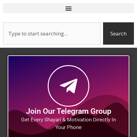
Search
Join Our Telegram Group
Get Every Shayari & Motivation Directly In
Your Phone