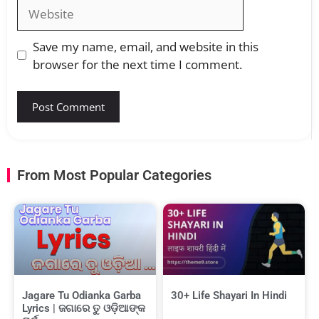
Save my name, email, and website in this
browser for the next time I comment.
From Most Popular Categories
Jagare Tu Odianka Garba
30+ Life Shayari In Hindi
Lyrics | ଜଗାରେ ତୁ ଓଡ଼ିଆଙ୍କ