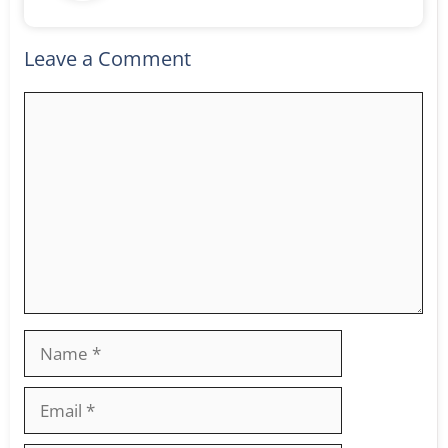
Leave a Comment