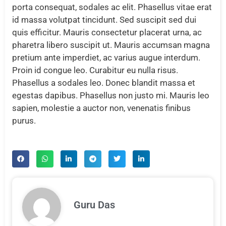
porta consequat, sodales ac elit. Phasellus vitae erat
id massa volutpat tincidunt. Sed suscipit sed dui
quis efficitur. Mauris consectetur placerat urna, ac
pharetra libero suscipit ut. Mauris accumsan magna
pretium ante imperdiet, ac varius augue interdum.
Proin id congue leo. Curabitur eu nulla risus.
Phasellus a sodales leo. Donec blandit massa et
egestas dapibus. Phasellus non justo mi. Mauris leo
sapien, molestie a auctor non, venenatis finibus
purus.
Guru Das