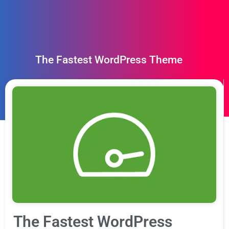
The Fastest WordPress Theme
The Fastest WordPress