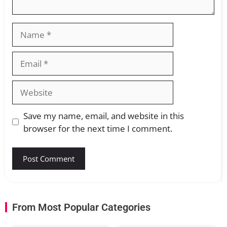
Save my name, email, and website in this
browser for the next time I comment.
From Most Popular Categories