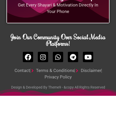
Get Every Shayari & Motivation Directly In
Your Phone
Join Our Community Over Social Media
Platforms!
Contact
Terms & Conditions
Disclaimer
Privacy Policy
Design & Developed By Theme9 - &copy All Rights Reserved