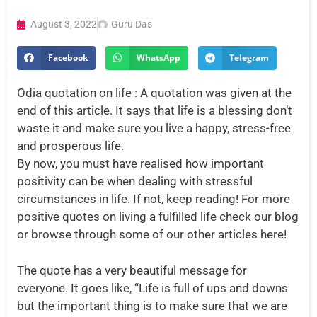
August 3, 2022
Guru Das
Facebook
WhatsApp
Telegram
Odia quotation on life : A quotation was given at the
end of this article. It says that life is a blessing don’t
waste it and make sure you live a happy, stress-free
and prosperous life.
By now, you must have realised how important
positivity can be when dealing with stressful
circumstances in life. If not, keep reading! For more
positive quotes on living a fulfilled life check our blog
or browse through some of our other articles here!
The quote has a very beautiful message for
everyone. It goes like, “Life is full of ups and downs
but the important thing is to make sure that we are