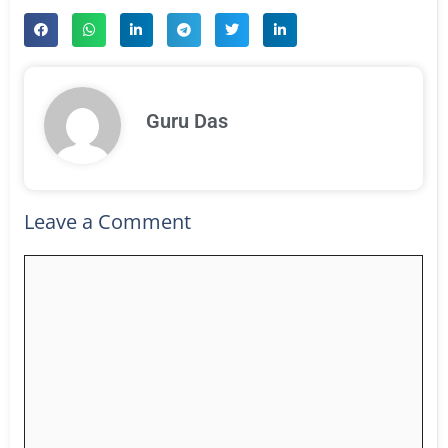
Guru Das
Leave a Comment