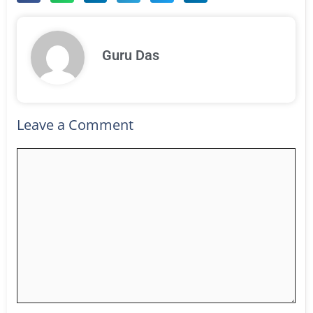
Guru Das
Leave a Comment