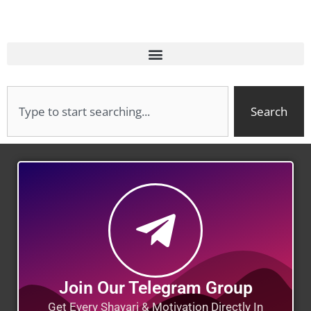
Search
Join Our Telegram Group
Get Every Shayari & Motivation Directly In