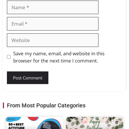
Save my name, email, and website in this
browser for the next time I comment.
From Most Popular Categories