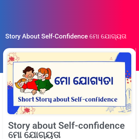
Story About Self-Confidence ମୋ ଯୋଗ୍ୟତା
Story about Self-confidence
ମୋ ଯୋଗ୍ୟତା